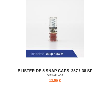
BLISTER DE 5 SNAP CAPS .357 / .38 SP
OMNIAPLAST
13,50 €