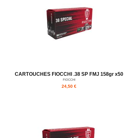
CARTOUCHES FIOCCHI .38 SP FMJ 158gr x50
FIOCCHI
24,50 €