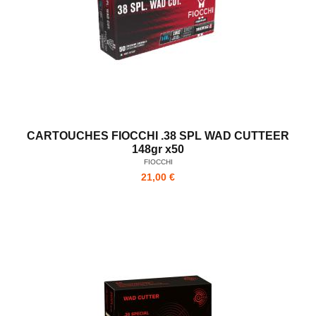
CARTOUCHES FIOCCHI .38 SPL WAD CUTTEER
148gr x50
FIOCCHI
21,00 €