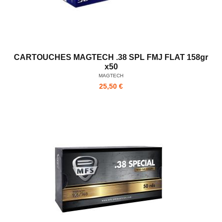
CARTOUCHES MAGTECH .38 SPL FMJ FLAT 158gr
x50
MAGTECH
25,50 €