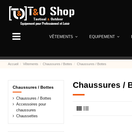
VÊTEMENTS
EQUIPEMENT
Accueil
Vêtements
Chaussures / Bottes
Chaussures / Bottes
Chaussures / 
Chaussures / Bottes
Chaussures / Bottes
Accessoires pour
chaussures
Chaussettes