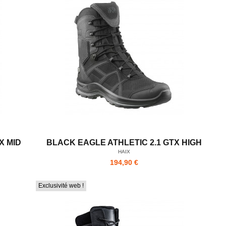
X MID
BLACK EAGLE ATHLETIC 2.1 GTX HIGH
HAIX
194,90 €
Exclusivité web !