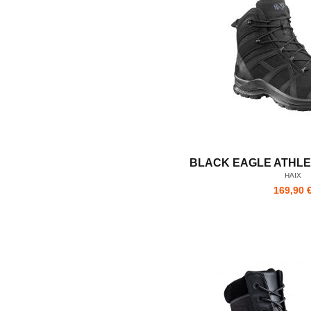
BLACK EAGLE ATHLET
HAIX
169,90 