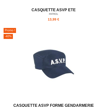
CASQUETTE ASVP ETE
PATROL
13,99 €
Promo !
-40%
CASQUETTE ASVP FORME GENDARMERIE