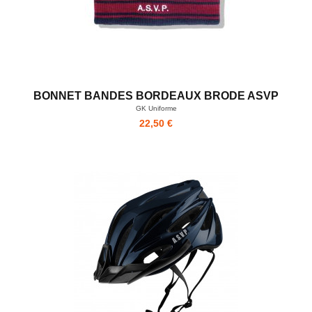
BONNET BANDES BORDEAUX BRODE ASVP
GK Uniforme
22,50 €