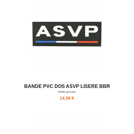
BANDE PVC DOS ASVP LISERE BBR
Abilis groupe
14,50 €