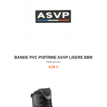
BANDE PVC POITRINE ASVP LISERE BBR
Abilis groupe
6,50 €