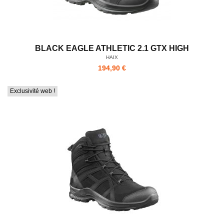
BLACK EAGLE ATHLETIC 2.1 GTX HIGH
HAIX
194,90 €
Exclusivité web !