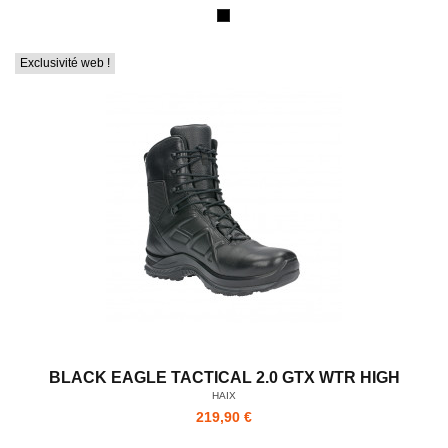
Exclusivité web !
BLACK EAGLE TACTICAL 2.0 GTX WTR HIGH
HAIX
219,90 €