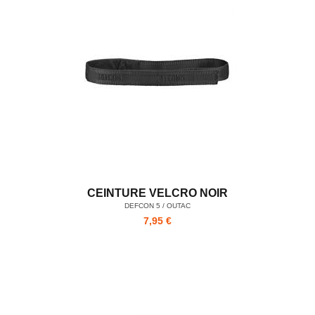
CEINTURE VELCRO NOIR
DEFCON 5 / OUTAC
7,95 €