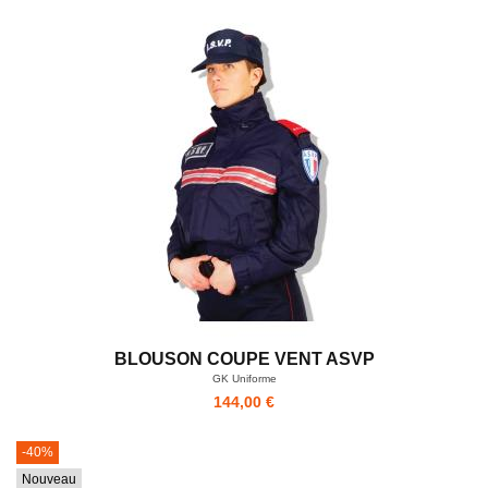
BLOUSON COUPE VENT ASVP
GK Uniforme
144,00 €
-40%
Nouveau