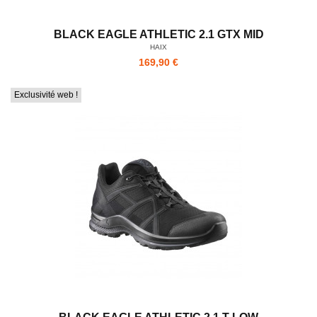
BLACK EAGLE ATHLETIC 2.1 GTX MID
HAIX
169,90 €
Exclusivité web !