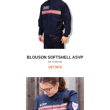
BLOUSON SOFTSHELL ASVP
GK Uniforme
197,50 €