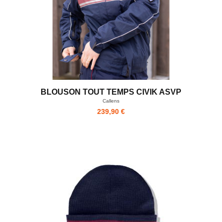
BLOUSON TOUT TEMPS CIVIK ASVP
Callens
239,90 €