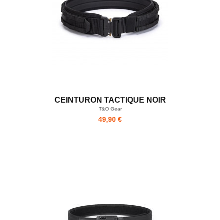
CEINTURON TACTIQUE NOIR
T&O Gear
49,90 €