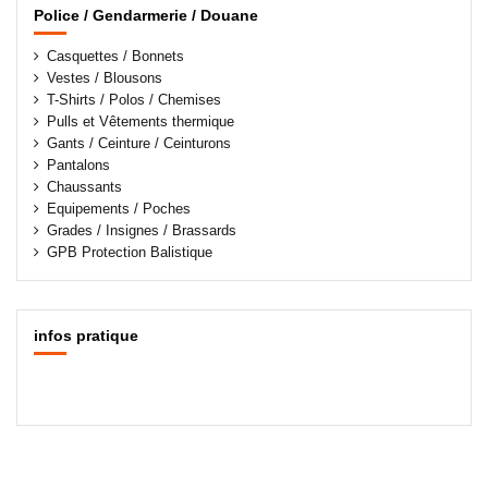
Police / Gendarmerie / Douane
Casquettes / Bonnets
Vestes / Blousons
T-Shirts / Polos / Chemises
Pulls et Vêtements thermique
Gants / Ceinture / Ceinturons
Pantalons
Chaussants
Equipements / Poches
Grades / Insignes / Brassards
GPB Protection Balistique
infos pratique