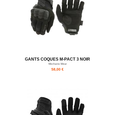
GANTS COQUES M-PACT 3 NOIR
Mechanix Wear
58,00 €