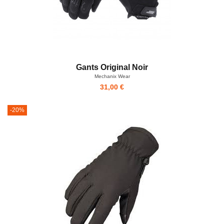
Gants Original Noir
Mechanix Wear
31,00 €
-20%