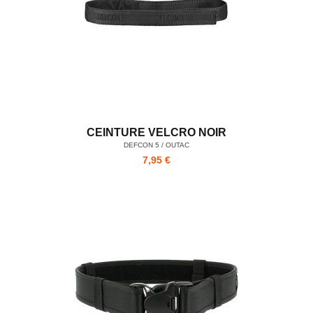
CEINTURE VELCRO NOIR
DEFCON 5 / OUTAC
7,95 €