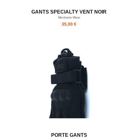
GANTS SPECIALTY VENT NOIR
Mechanix Wear
35,00 €
PORTE GANTS