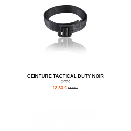
CEINTURE TACTICAL DUTY NOIR
CYTAC
12,33 €
14,50 €