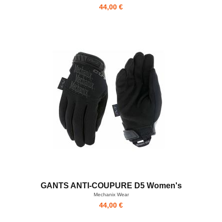
44,00 €
GANTS ANTI-COUPURE D5 Women's
Mechanix Wear
44,00 €