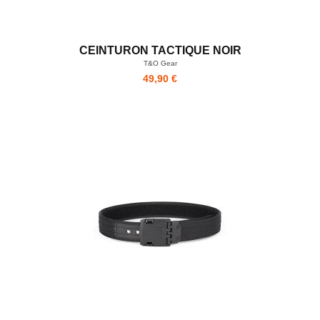
CEINTURON TACTIQUE NOIR
T&O Gear
49,90 €