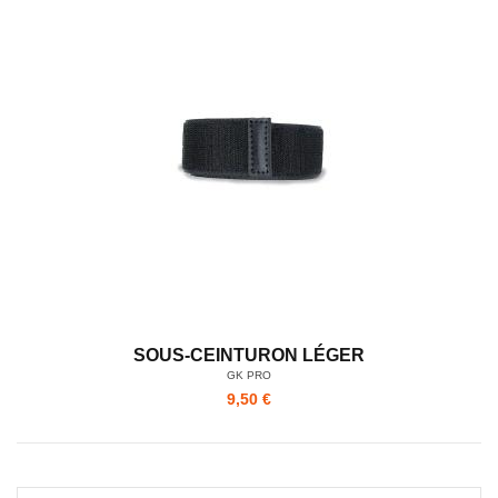
SOUS-CEINTURON LÉGER
GK PRO
9,50 €