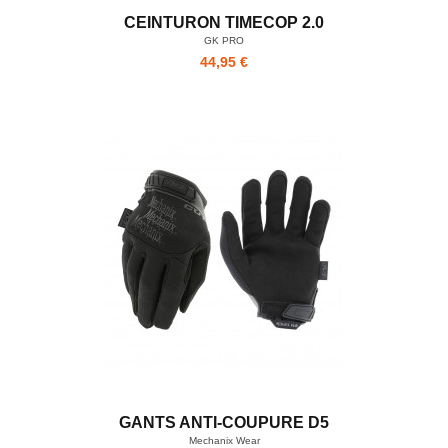
CEINTURON TIMECOP 2.0
GK PRO
44,95 €
GANTS ANTI-COUPURE D5
Mechanix Wear