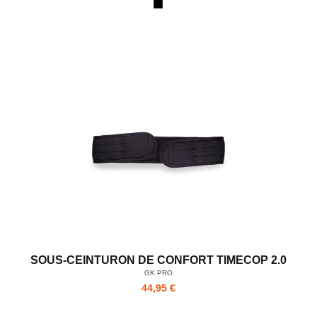
SOUS-CEINTURON DE CONFORT TIMECOP 2.0
GK PRO
44,95 €