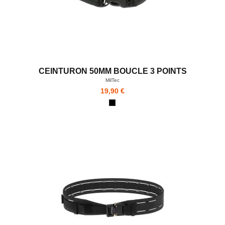
CEINTURON 50MM BOUCLE 3 POINTS
MilTec
19,90 €