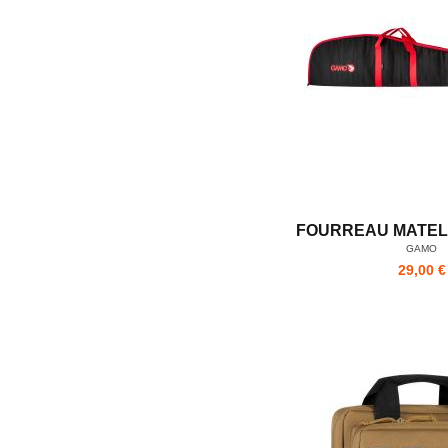
FOURREAU MATEL
GAMO
29,00 €