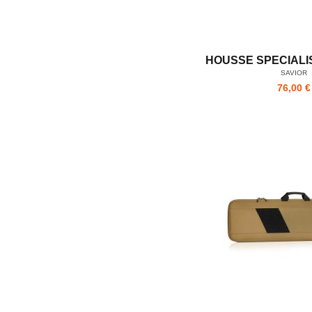
HOUSSE SPECIALIS
SAVIOR
76,00 €