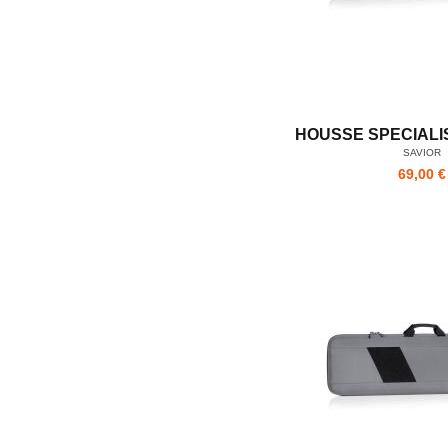
HOUSSE SPECIALIS
SAVIOR
69,00 €