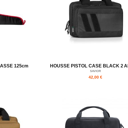
ASSE 125cm
HOUSSE PISTOL CASE BLACK 2 
SAVIOR
42,00 €