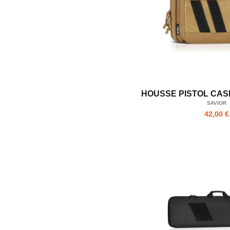
HOUSSE PISTOL CAS
SAVIOR
42,00 €