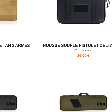
E TAN 2 ARMES
HOUSSE SOUPLE PISTOLET DELTA
A10 Equipment
26,00 €