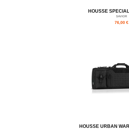
HOUSSE SPECIALI
SAVIOR
76,00 €
HOUSSE URBAN WARF