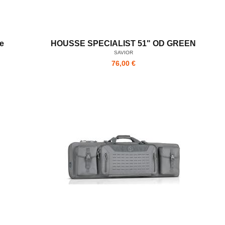
e
HOUSSE SPECIALIST 51" OD GREEN
SAVIOR
76,00 €