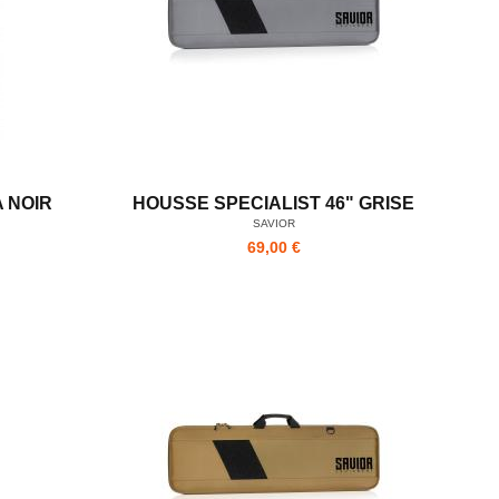
 NOIR
HOUSSE SPECIALIST 46" GRISE
SAVIOR
69,00 €