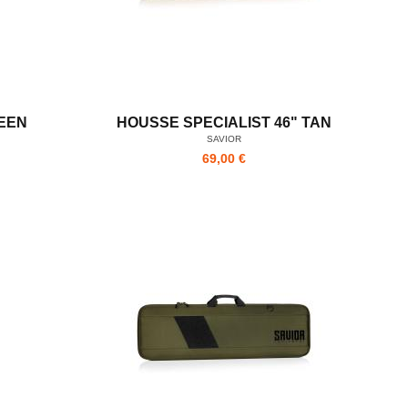
REEN
HOUSSE SPECIALIST 46" TAN
SAVIOR
69,00 €