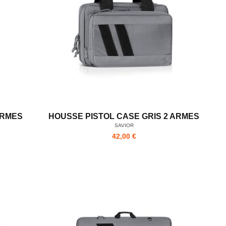
ARMES
HOUSSE PISTOL CASE GRIS 2 ARMES
SAVIOR
42,00 €