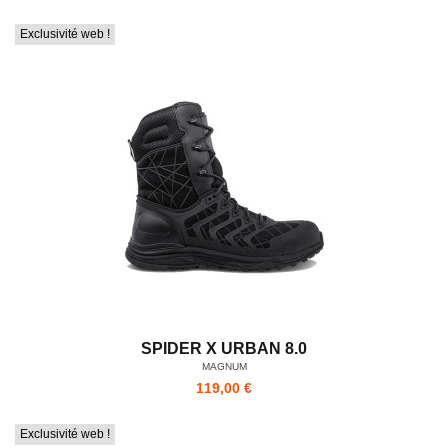
Exclusivité web !
SPIDER X URBAN 8.0
MAGNUM
119,00 €
Exclusivité web !