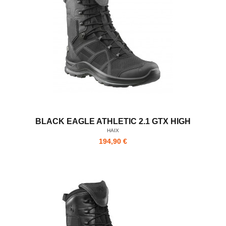
BLACK EAGLE ATHLETIC 2.1 GTX HIGH
HAIX
194,90 €