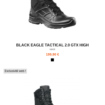
BLACK EAGLE TACTICAL 2.0 GTX HIGH
HAIX
199,90 €
Exclusivité web !