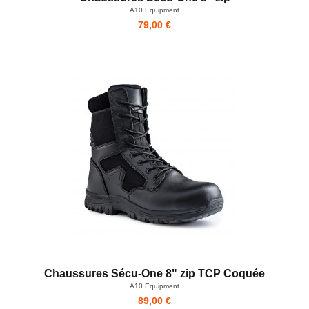
A10 Equipment
79,00 €
Chaussures Sécu-One 8" zip TCP Coquée
A10 Equipment
89,00 €