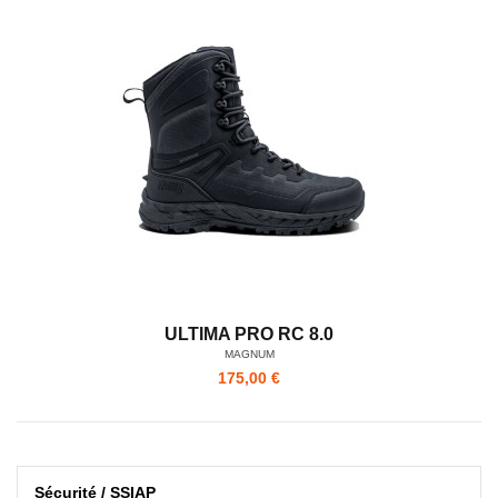
ULTIMA PRO RC 8.0
MAGNUM
175,00 €
Sécurité / SSIAP