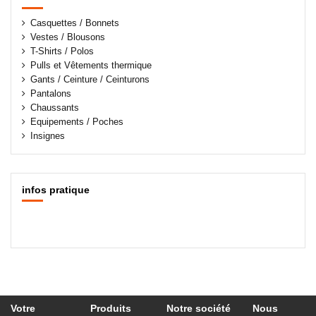
Casquettes / Bonnets
Vestes / Blousons
T-Shirts / Polos
Pulls et Vêtements thermique
Gants / Ceinture / Ceinturons
Pantalons
Chaussants
Equipements / Poches
Insignes
infos pratique
Votre
Produits
Notre société
Nous