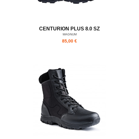
CENTURION PLUS 8.0 SZ
MAGNUM
85,00 €