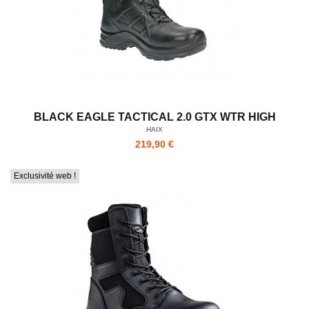
BLACK EAGLE TACTICAL 2.0 GTX WTR HIGH
HAIX
219,90 €
Exclusivité web !