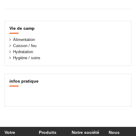
Vie de camp
Alimentation
Cuisson / feu
Hydratation
Hygiène / soins
infos pratique
Votre
Produits
Notre société
Nous