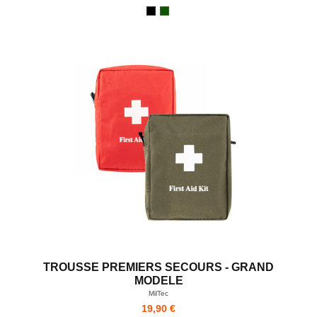
TROUSSE PREMIERS SECOURS - GRAND
MODELE
MilTec
19,90 €