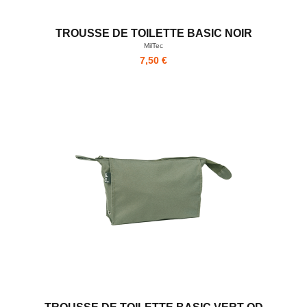
TROUSSE DE TOILETTE BASIC NOIR
MilTec
7,50 €