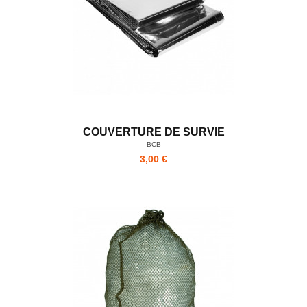
COUVERTURE DE SURVIE
BCB
3,00 €