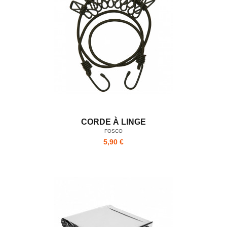
CORDE À LINGE
FOSCO
5,90 €