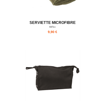
SERVIETTE MICROFIBRE
MilTec
9,90 €