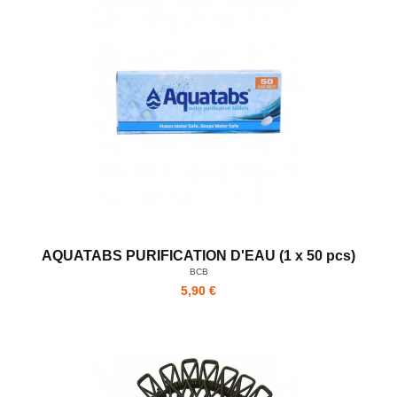
AQUATABS PURIFICATION D'EAU (1 x 50 pcs)
BCB
5,90 €