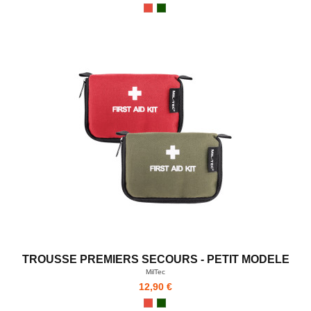
TROUSSE PREMIERS SECOURS - PETIT MODELE
MilTec
12,90 €