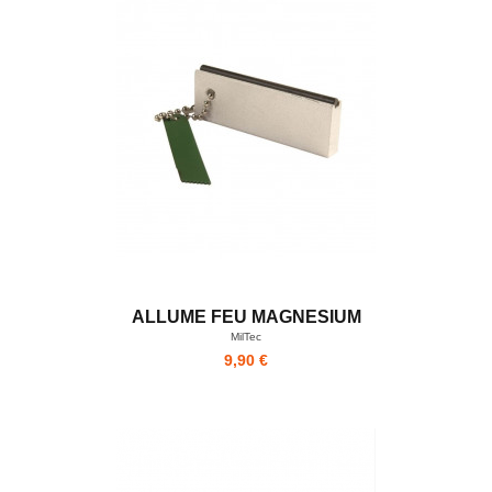
ALLUME FEU MAGNESIUM
MilTec
9,90 €