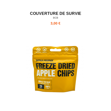
COUVERTURE DE SURVIE
BCB
3,00 €