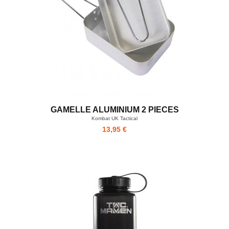
GAMELLE ALUMINIUM 2 PIECES
Kombat UK Tactical
13,95 €