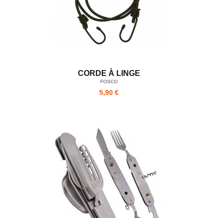
CORDE À LINGE
FOSCO
5,90 €