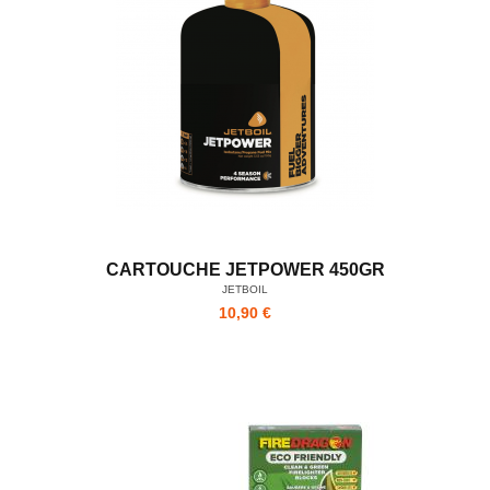
CARTOUCHE JETPOWER 450GR
JETBOIL
10,90 €