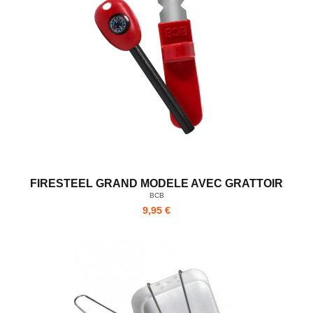
FIRESTEEL GRAND MODELE AVEC GRATTOIR
BCB
9,95 €