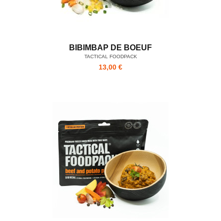
BIBIMBAP DE BOEUF
TACTICAL FOODPACK
13,00 €