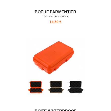
BOEUF PARMENTIER
TACTICAL FOODPACK
14,50 €