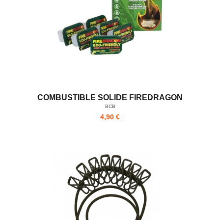
COMBUSTIBLE SOLIDE FIREDRAGON
BCB
4,90 €