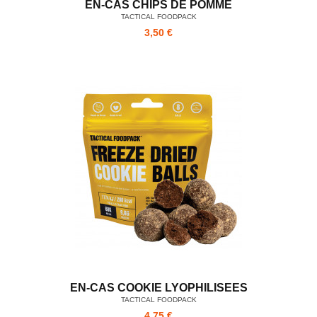
EN-CAS CHIPS DE POMME
TACTICAL FOODPACK
3,50 €
EN-CAS COOKIE LYOPHILISEES
TACTICAL FOODPACK
4,75 €