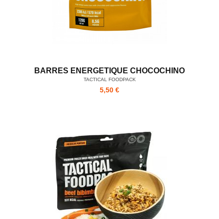
BARRES ENERGETIQUE CHOCOCHINO
TACTICAL FOODPACK
5,50 €