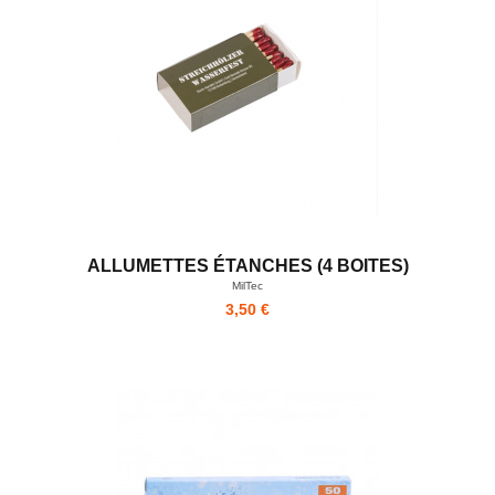
ALLUMETTES ÉTANCHES (4 BOITES)
MilTec
3,50 €