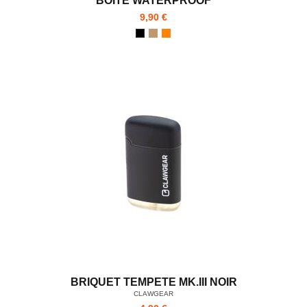
BOITE WATERPROOF
9,90 €
BRIQUET TEMPETE MK.III NOIR
CLAWGEAR