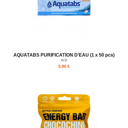
AQUATABS PURIFICATION D'EAU (1 x 50 pcs)
BCB
5,90 €