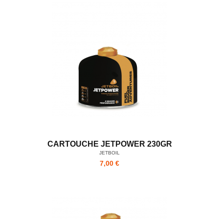
CARTOUCHE JETPOWER 230GR
JETBOIL
7,00 €