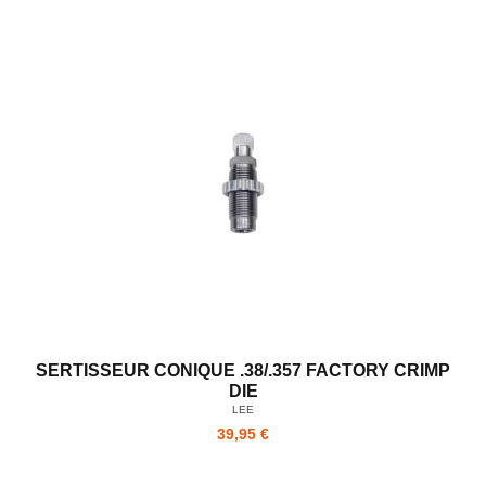
SERTISSEUR CONIQUE .38/.357 FACTORY CRIMP
DIE
LEE
39,95 €