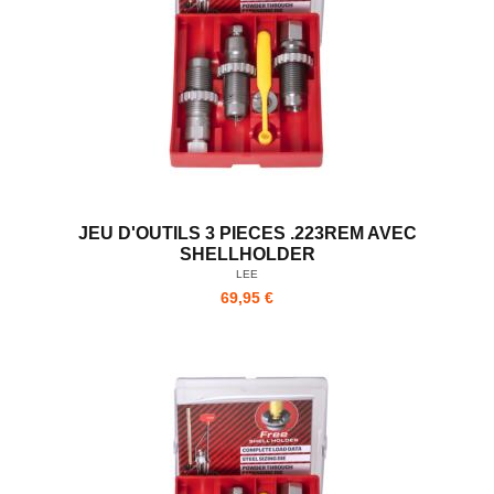
JEU D'OUTILS 3 PIECES .223REM AVEC
SHELLHOLDER
LEE
69,95 €