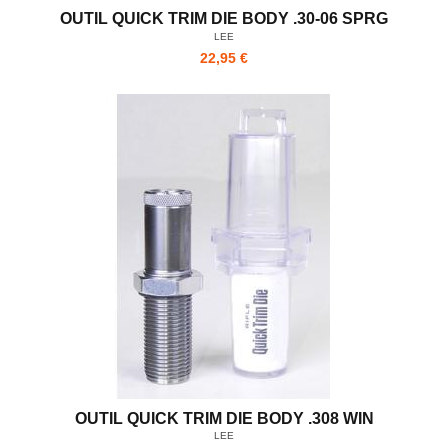
OUTIL QUICK TRIM DIE BODY .30-06 SPRG
LEE
22,95 €
OUTIL QUICK TRIM DIE BODY .308 WIN
LEE