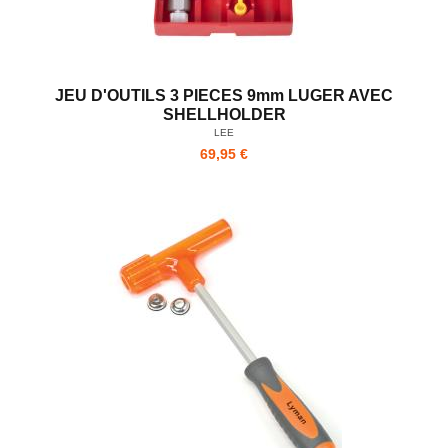
JEU D'OUTILS 3 PIECES 9mm LUGER AVEC
SHELLHOLDER
LEE
69,95 €