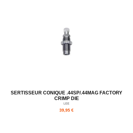
SERTISSEUR CONIQUE .44SP/.44MAG FACTORY
CRIMP DIE
LEE
39,95 €