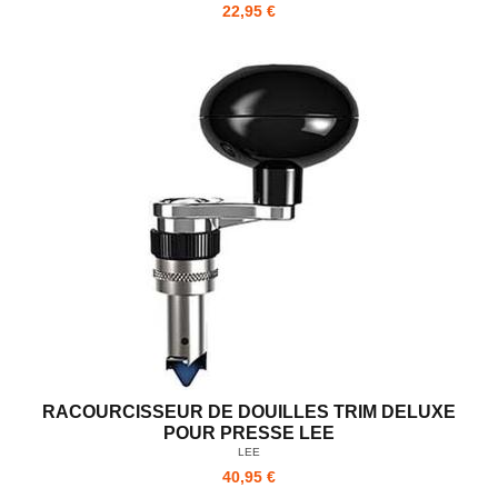
22,95 €
RACOURCISSEUR DE DOUILLES TRIM DELUXE
POUR PRESSE LEE
LEE
40,95 €