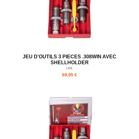
JEU D'OUTILS 3 PIECES .308WIN AVEC
SHELLHOLDER
LEE
69,95 €