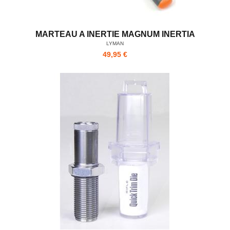
MARTEAU A INERTIE MAGNUM INERTIA
LYMAN
49,95 €