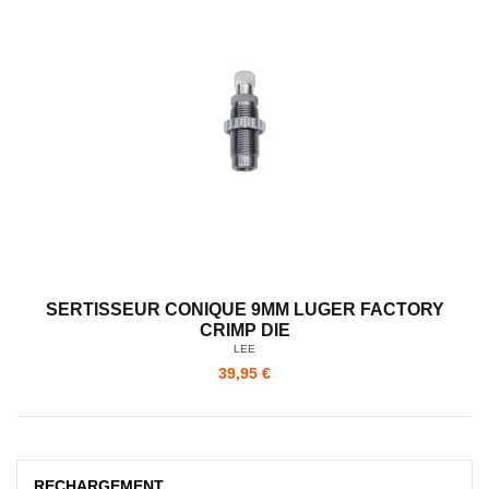
SERTISSEUR CONIQUE 9MM LUGER FACTORY
CRIMP DIE
LEE
39,95 €
RECHARGEMENT