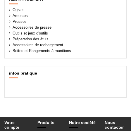
Ogives
Amorces
Presses
Accessoires de presse
Outils et jeux d'outils
Préparation des étuis
Accessoires de rechargement
Boites et Rangements à munitions
infos pratique
Votre
Produits
Notre société
Nous
compte
contacter