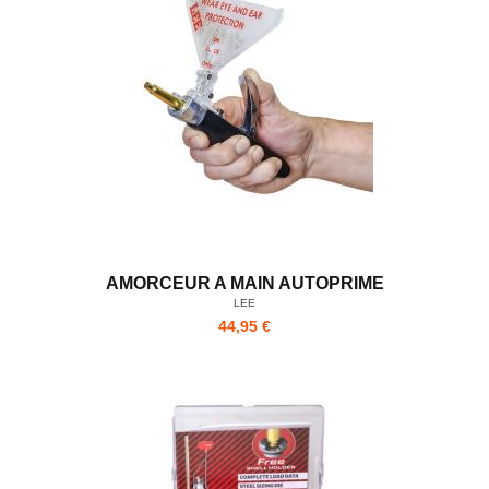
AMORCEUR A MAIN AUTOPRIME
LEE
44,95 €