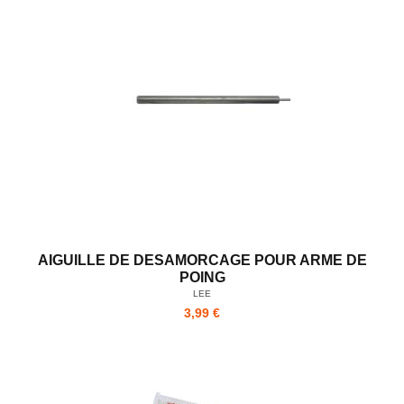
AIGUILLE DE DESAMORCAGE POUR ARME DE
POING
LEE
3,99 €