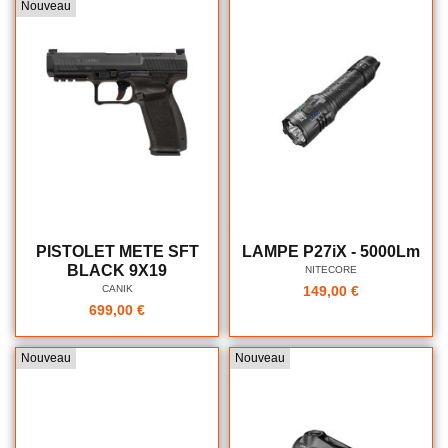
Nouveau
PISTOLET METE SFT
LAMPE P27iX - 5000Lm
BLACK 9X19
NITECORE
CANIK
149,00 €
699,00 €
Nouveau
Nouveau