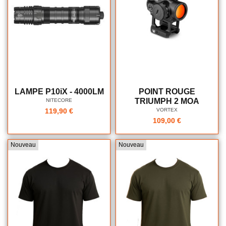
LAMPE P10iX - 4000LM
POINT ROUGE
TRIUMPH 2 MOA
NITECORE
VORTEX
119,90 €
109,00 €
Nouveau
Nouveau