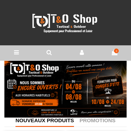
0
NOUVEAUX PRODUITS
PROMOTIONS