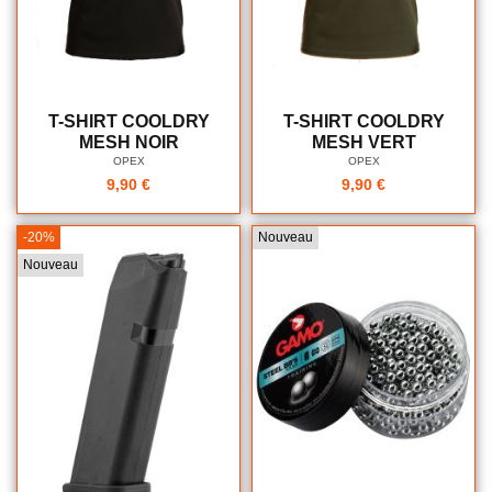
T-SHIRT COOLDRY
T-SHIRT COOLDRY
MESH NOIR
MESH VERT
OPEX
OPEX
9,90 €
9,90 €
-20%
Nouveau
Nouveau