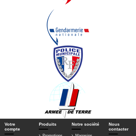
Votre
Produits
Notre société
Nous
compte
contacter
Promotions
Magasins