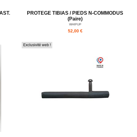
AST.
PROTEGE TIBIAS / PIEDS N-COMMODUS
(Paire)
WHIPUP
52,00 €
Exclusivité web !