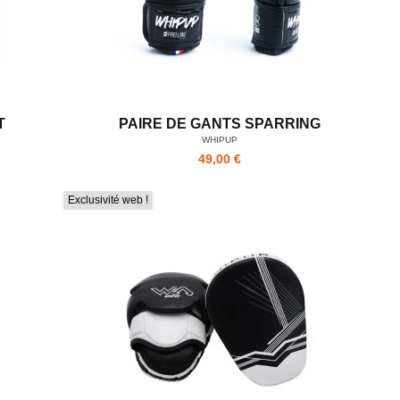
T
PAIRE DE GANTS SPARRING
WHIPUP
49,00 €
Exclusivité web !