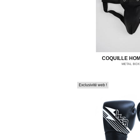
COQUILLE HOM
METAL BOX
Exclusivité web !