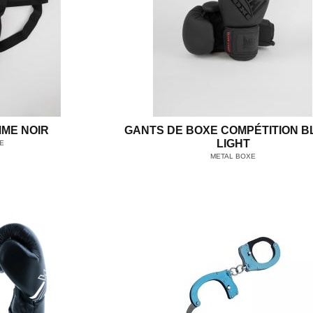
ME NOIR
GANTS DE BOXE COMPÉTITION 
LIGHT
E
METAL BOXE