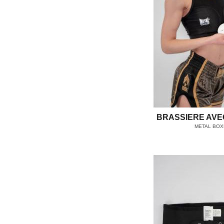
BRASSIERE AVE
METAL BOX