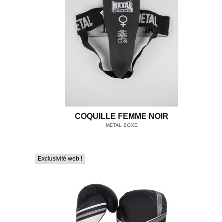
COQUILLE FEMME NOIR
METAL BOXE
Exclusivité web !