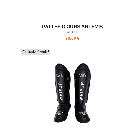
PATTES D'OURS ARTEMIS
WHIPUP
70,00 €
Exclusivité web !