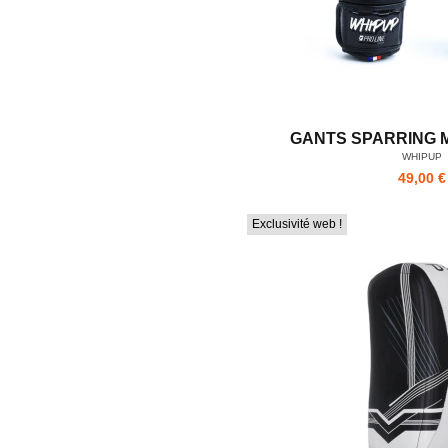
GANTS SPARRING 
WHIPUP
49,00 €
Exclusivité web !