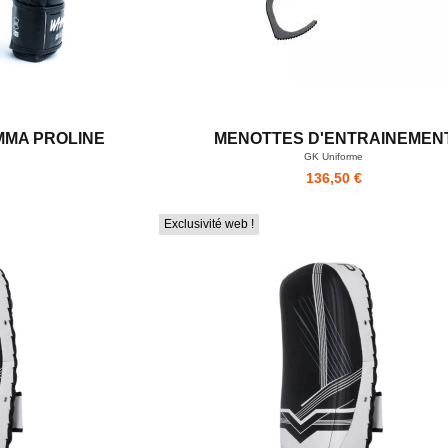
MMA PROLINE
MENOTTES D'ENTRAINEMEN
GK Uniforme
136,50 €
Exclusivité web !