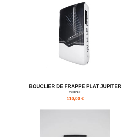
BOUCLIER DE FRAPPE PLAT JUPITER
WHIPUP
110,00 €