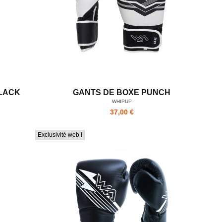
BLACK
GANTS DE BOXE PUNCH
WHIPUP
37,00 €
Exclusivité web !