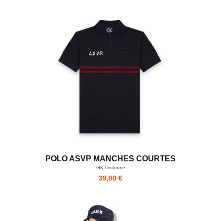
POLO ASVP MANCHES COURTES
GK Uniforme
39,00 €