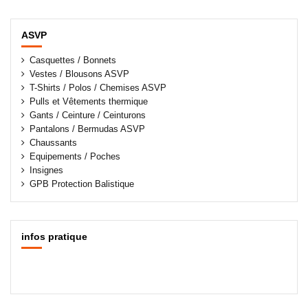
ASVP
Casquettes / Bonnets
Vestes / Blousons ASVP
T-Shirts / Polos / Chemises ASVP
Pulls et Vêtements thermique
Gants / Ceinture / Ceinturons
Pantalons / Bermudas ASVP
Chaussants
Equipements / Poches
Insignes
GPB Protection Balistique
infos pratique