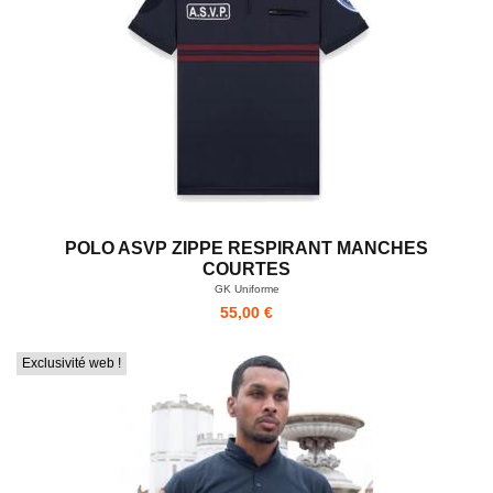
POLO ASVP ZIPPE RESPIRANT MANCHES
COURTES
GK Uniforme
55,00 €
Exclusivité web !