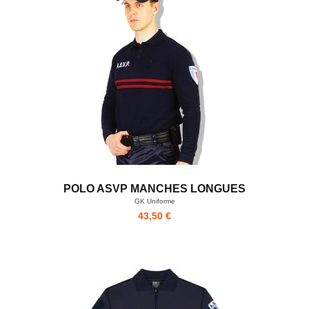
POLO ASVP MANCHES LONGUES
GK Uniforme
43,50 €