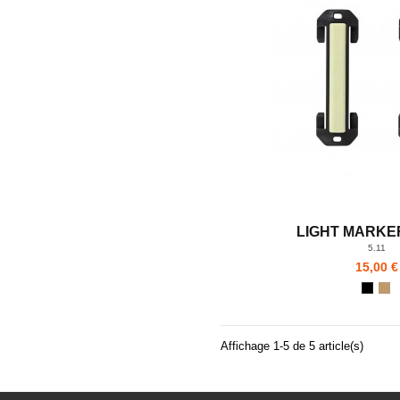
LIGHT MARKER 
5.11
15,00 €
Affichage 1-5 de 5 article(s)