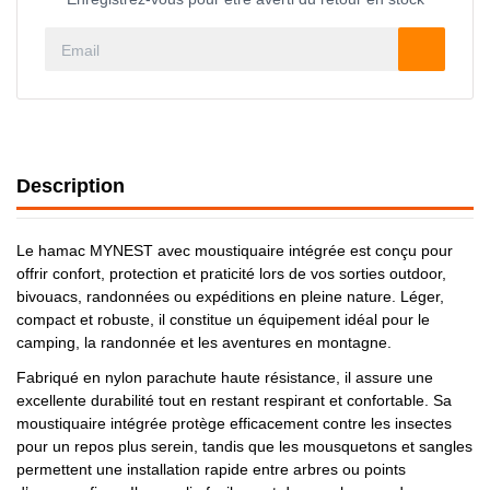
Description
Le hamac MYNEST avec moustiquaire intégrée est conçu pour
offrir confort, protection et praticité lors de vos sorties outdoor,
bivouacs, randonnées ou expéditions en pleine nature. Léger,
compact et robuste, il constitue un équipement idéal pour le
camping, la randonnée et les aventures en montagne.
Fabriqué en nylon parachute haute résistance, il assure une
excellente durabilité tout en restant respirant et confortable. Sa
moustiquaire intégrée protège efficacement contre les insectes
pour un repos plus serein, tandis que les mousquetons et sangles
permettent une installation rapide entre arbres ou points