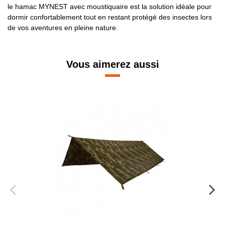
le hamac MYNEST avec moustiquaire est la solution idéale pour
dormir confortablement tout en restant protégé des insectes lors
de vos aventures en pleine nature.
Vous aimerez aussi