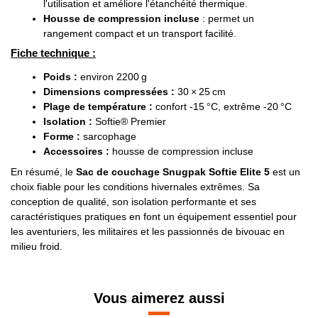
l'utilisation et améliore l'étanchéité thermique.
Housse de compression incluse
: permet un
rangement compact et un transport facilité.
Fiche technique :
Poids :
environ 2200 g
Dimensions compressées :
30 × 25 cm
Plage de température :
confort -15 °C, extrême -20 °C
Isolation :
Softie® Premier
Forme :
sarcophage
Accessoires :
housse de compression incluse
En résumé, le
Sac de couchage Snugpak Softie Elite 5
est un
choix fiable pour les conditions hivernales extrêmes. Sa
conception de qualité, son isolation performante et ses
caractéristiques pratiques en font un équipement essentiel pour
les aventuriers, les militaires et les passionnés de bivouac en
milieu froid.
Vous aimerez aussi