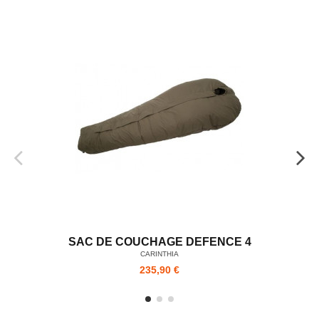
SAC DE COUCHAGE DEFENCE 4
CARINTHIA
235,90 €