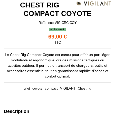
CHEST RIG
COMPACT COYOTE
Référence
VIG-CRC-COY
En stock
69,00 €
TTC
Le Chest Rig Compact Coyote est conçu pour offrir un port léger,
modulable et ergonomique lors des missions tactiques ou
activités outdoor. Il permet le transport de chargeurs, outils et
accessoires essentiels, tout en garantissant rapidité d’accès et
confort optimal.
gilet
coyote
compact
VIGILANT
Chest rig
Description