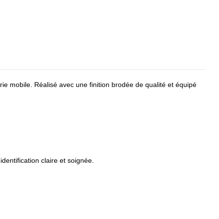
 mobile. Réalisé avec une finition brodée de qualité et équipé
entification claire et soignée.