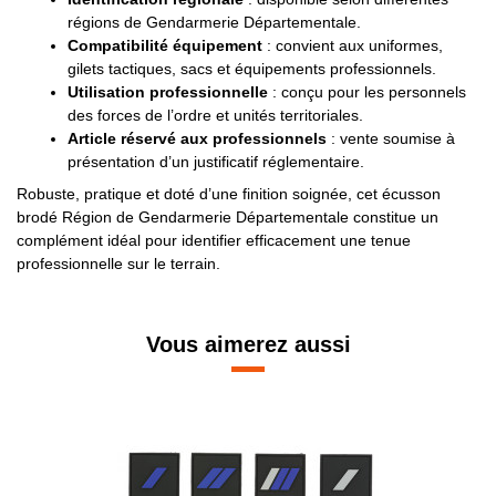
régions de Gendarmerie Départementale.
Compatibilité équipement
: convient aux uniformes,
gilets tactiques, sacs et équipements professionnels.
Utilisation professionnelle
: conçu pour les personnels
des forces de l’ordre et unités territoriales.
Article réservé aux professionnels
: vente soumise à
présentation d’un justificatif réglementaire.
Robuste, pratique et doté d’une finition soignée, cet écusson
brodé Région de Gendarmerie Départementale constitue un
complément idéal pour identifier efficacement une tenue
professionnelle sur le terrain.
Vous aimerez aussi