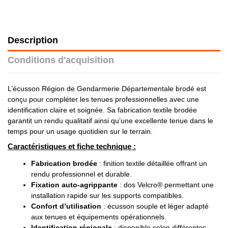
Description
Conditions d'acquisition
L’écusson Région de Gendarmerie Départementale brodé est
conçu pour compléter les tenues professionnelles avec une
identification claire et soignée. Sa fabrication textile brodée
garantit un rendu qualitatif ainsi qu’une excellente tenue dans le
temps pour un usage quotidien sur le terrain.
Caractéristiques et fiche technique :
Fabrication brodée
: finition textile détaillée offrant un
rendu professionnel et durable.
Fixation auto-agrippante
: dos Velcro® permettant une
installation rapide sur les supports compatibles.
Confort d’utilisation
: écusson souple et léger adapté
aux tenues et équipements opérationnels.
Identification régionale
: disponible selon différentes