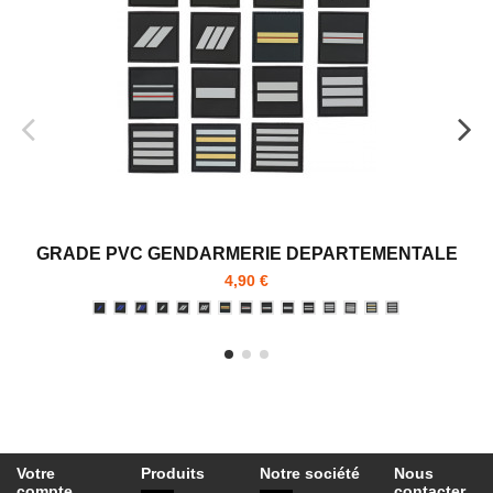
GRADE PVC GENDARMERIE DEPARTEMENTALE
4,90 €
Votre
Produits
Notre société
Nous
compte
contacter