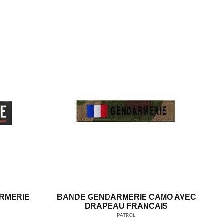
RMERIE
BANDE GENDARMERIE CAMO AVEC
DRAPEAU FRANCAIS
PATROL