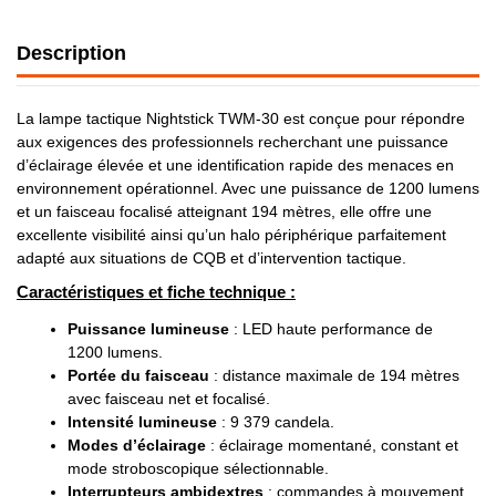
Description
La lampe tactique Nightstick TWM-30 est conçue pour répondre
aux exigences des professionnels recherchant une puissance
d’éclairage élevée et une identification rapide des menaces en
environnement opérationnel. Avec une puissance de 1200 lumens
et un faisceau focalisé atteignant 194 mètres, elle offre une
excellente visibilité ainsi qu’un halo périphérique parfaitement
adapté aux situations de CQB et d’intervention tactique.
Caractéristiques et fiche technique :
Puissance lumineuse
: LED haute performance de
1200 lumens.
Portée du faisceau
: distance maximale de 194 mètres
avec faisceau net et focalisé.
Intensité lumineuse
: 9 379 candela.
Modes d’éclairage
: éclairage momentané, constant et
mode stroboscopique sélectionnable.
Interrupteurs ambidextres
: commandes à mouvement