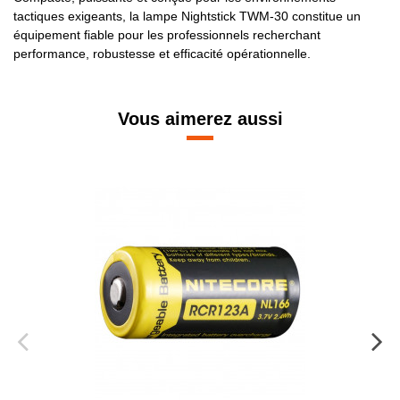
tactiques exigeants, la lampe Nightstick TWM-30 constitue un
équipement fiable pour les professionnels recherchant
performance, robustesse et efficacité opérationnelle.
Vous aimerez aussi