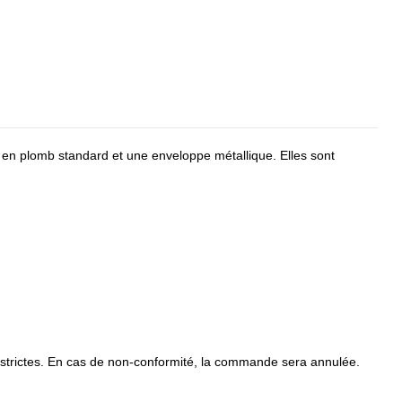
 en plomb standard et une enveloppe métallique. Elles sont
ns strictes. En cas de non-conformité, la commande sera annulée.