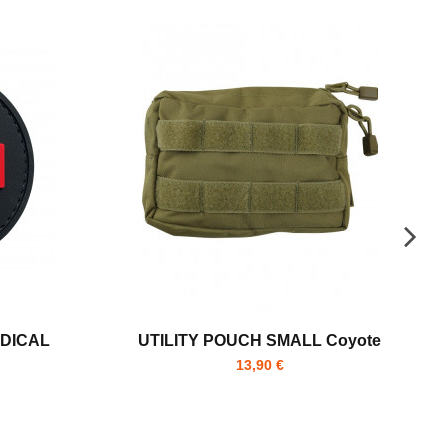
EDICAL
UTILITY POUCH SMALL Coyote
13,90 €