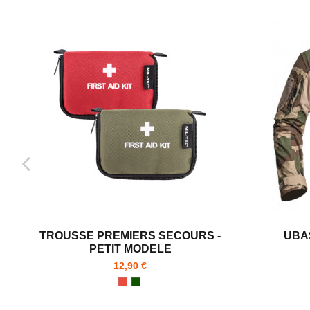
TROUSSE PREMIERS SECOURS -
UBA
PETIT MODELE
12,90 €