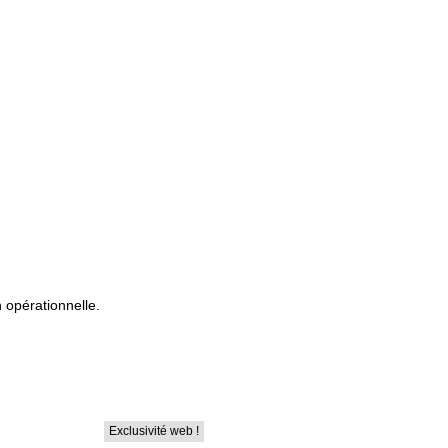
 opérationnelle.
Exclusivité web !