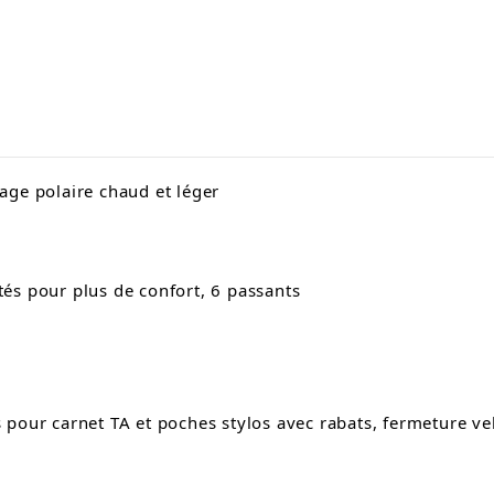
age polaire chaud et léger
és pour plus de confort, 6 passants
pour carnet TA et poches stylos avec rabats, fermeture ve