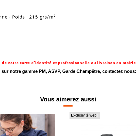
nne - Poids : 215 grs/m²
 de votre carte d'identité et professionnelle ou livraison en mairie 
on sur notre gamme PM, ASVP, Garde Champêtre, contactez nous
Vous aimerez aussi
Exclusivité web !