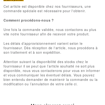
Cet article est disponible chez nos fournisseurs, une
commande spéciale est nécessaire pour l'obtenir.
Comment procédons-nous ?
Une fois la commande validée, nous contactons au plus
vite notre fournisseur afin de recevoir votre produit.
Les délais d’approvisionnement varient selon le
fournisseur. Dès réception de l'article, nous procédons à
son traitement et à son expédition.
Attention suivant la disponibilité des stocks chez le
fournisseur il se peut que l’article souhaité ne soit plus
disponible, nous vous contacterons pour vous en informer
et vous communiquer les éventuel délais. V
ous pouvez
bien entendu demander de maintenir la commande ou la
modification ou l’annulation de votre celle ci.