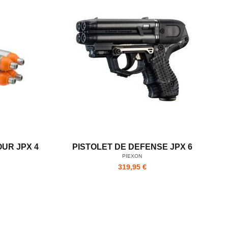
UR JPX 4
PISTOLET DE DEFENSE JPX 6
PIEXON
319,95 €