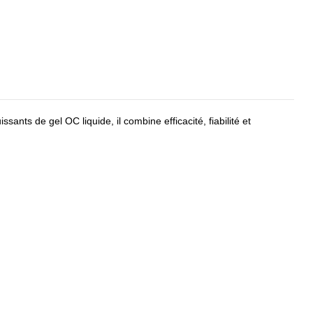
nts de gel OC liquide, il combine efficacité, fiabilité et