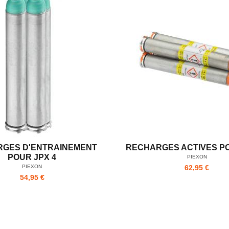
GES D'ENTRAINEMENT
RECHARGES ACTIVES PO
POUR JPX 4
PIEXON
PIEXON
62,95 €
54,95 €