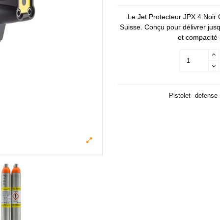
Le Jet Protecteur JPX 4 Noir
Suisse. Conçu pour délivrer jusqu’
et compacité 
Pistolet
defense