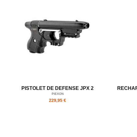
PISTOLET DE DEFENSE JPX 2
RECHAR
PIEXON
229,95 €