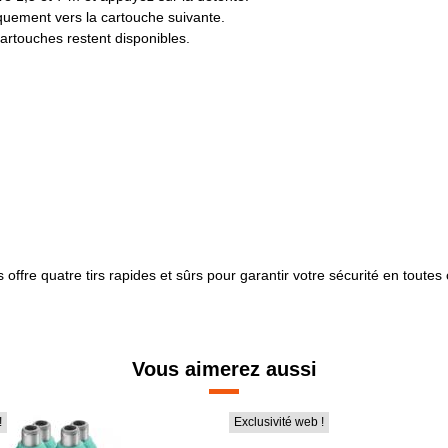
quement vers la cartouche suivante.
artouches restent disponibles.
offre quatre tirs rapides et sûrs pour garantir votre sécurité en toutes
Vous aimerez aussi
!
Exclusivité web !