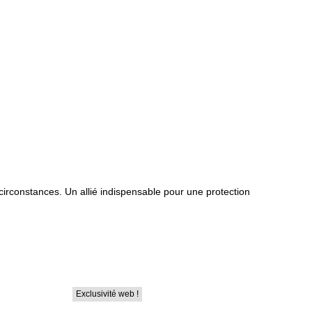
 circonstances. Un allié indispensable pour une protection
Exclusivité web !