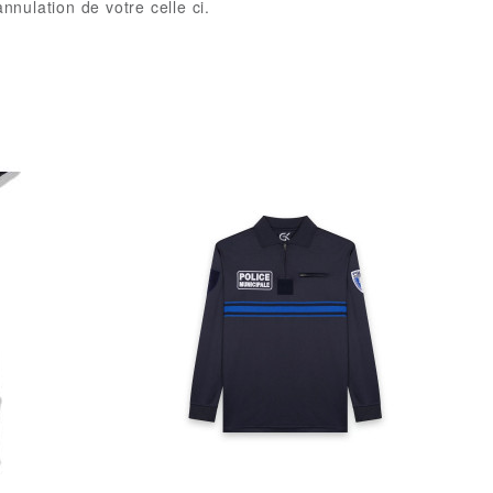
nulation de votre celle ci.