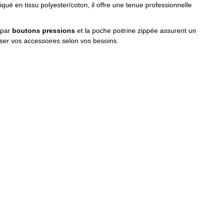
iqué en tissu polyester/coton, il offre une tenue professionnelle
 par
boutons pressions
et la poche poitrine zippée assurent un
ser vos accessoires selon vos besoins.