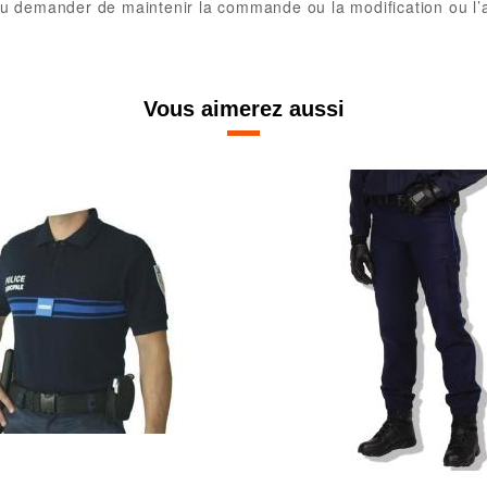
 demander de maintenir la commande ou la modification ou l’an
Vous aimerez aussi