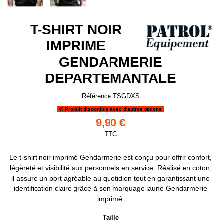
T-SHIRT NOIR
IMPRIME
GENDARMERIE
DEPARTEMANTALE
Référence
TSGDXS
Produit disponible avec d'autres options
9,90 €
TTC
Le t-shirt noir imprimé Gendarmerie est conçu pour offrir confort,
légèreté et visibilité aux personnels en service. Réalisé en coton,
il assure un port agréable au quotidien tout en garantissant une
identification claire grâce à son marquage jaune Gendarmerie
imprimé.
Taille