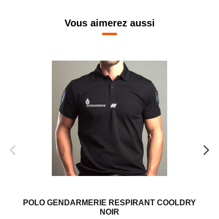
Vous aimerez aussi
POLO GENDARMERIE RESPIRANT COOLDRY
NOIR