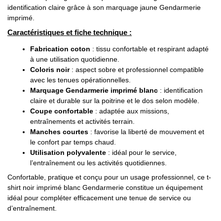
identification claire grâce à son marquage jaune Gendarmerie
imprimé.
Caractéristiques et fiche technique :
Fabrication coton
: tissu confortable et respirant adapté
à une utilisation quotidienne.
Coloris noir
: aspect sobre et professionnel compatible
avec les tenues opérationnelles.
Marquage Gendarmerie imprimé blanc
: identification
claire et durable sur la poitrine et le dos selon modèle.
Coupe confortable
: adaptée aux missions,
entraînements et activités terrain.
Manches courtes
: favorise la liberté de mouvement et
le confort par temps chaud.
Utilisation polyvalente
: idéal pour le service,
l’entraînement ou les activités quotidiennes.
Confortable, pratique et conçu pour un usage professionnel, ce t-
shirt noir imprimé blanc Gendarmerie constitue un équipement
idéal pour compléter efficacement une tenue de service ou
d’entraînement.