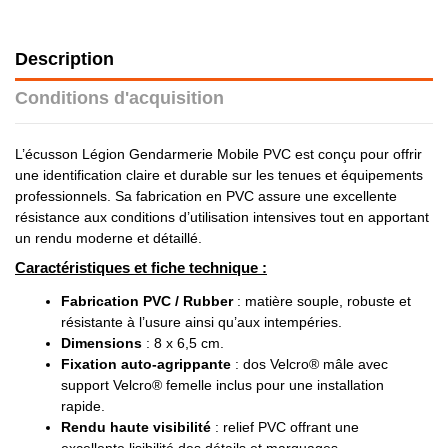
Description
Conditions d'acquisition
L’écusson Légion Gendarmerie Mobile PVC est conçu pour offrir
une identification claire et durable sur les tenues et équipements
professionnels. Sa fabrication en PVC assure une excellente
résistance aux conditions d’utilisation intensives tout en apportant
un rendu moderne et détaillé.
Caractéristiques et fiche technique :
Fabrication PVC / Rubber
: matière souple, robuste et
résistante à l’usure ainsi qu’aux intempéries.
Dimensions
: 8 x 6,5 cm.
Fixation auto-agrippante
: dos Velcro® mâle avec
support Velcro® femelle inclus pour une installation
rapide.
Rendu haute visibilité
: relief PVC offrant une