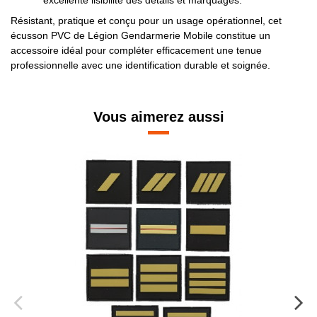
excellente lisibilité des détails et marquages.
Résistant, pratique et conçu pour un usage opérationnel, cet
écusson PVC de Légion Gendarmerie Mobile constitue un
accessoire idéal pour compléter efficacement une tenue
professionnelle avec une identification durable et soignée.
Vous aimerez aussi