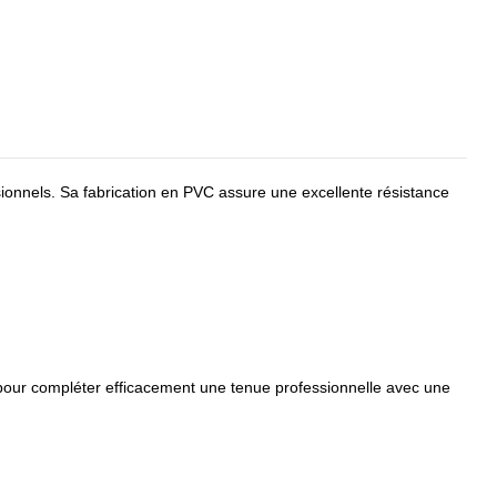
sionnels. Sa fabrication en PVC assure une excellente résistance
pour compléter efficacement une tenue professionnelle avec une