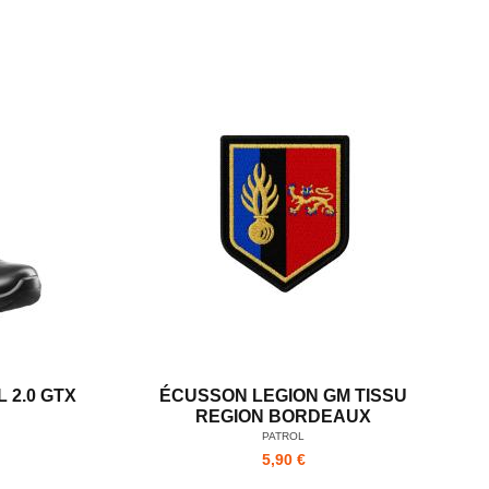
 2.0 GTX
ÉCUSSON LEGION GM TISSU
REGION BORDEAUX
PATROL
5,90 €