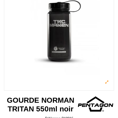
GOURDE NORMAN
TRITAN 550ml noir