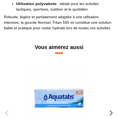
Utilisation polyvalente
: idéale pour les activités
tactiques, sportives, outdoor et le quotidien.
Robuste, légère et parfaitement adaptée à une utilisation
intensive, la gourde Norman Tritan 550 ml constitue une solution
fiable et pratique pour rester hydraté lors de toutes vos activités.
Vous aimerez aussi