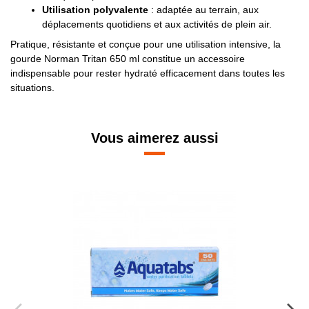
Utilisation polyvalente
: adaptée au terrain, aux
déplacements quotidiens et aux activités de plein air.
Pratique, résistante et conçue pour une utilisation intensive, la
gourde Norman Tritan 650 ml constitue un accessoire
indispensable pour rester hydraté efficacement dans toutes les
situations.
Vous aimerez aussi