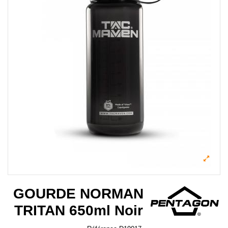
GOURDE NORMAN
TRITAN 650ml Noir